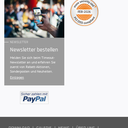
NEWSLETTER
Newsletter bestellen
Melden Sie sich beim Timeout-
Newsletter an und erfahren Sie
zuerst von Rabatt-Aktionen,
Sonderposten und Neuheiten.
Eintragen