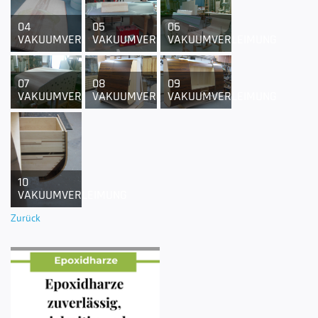
04
05
06
VAKUUMVERLEIMUNG
VAKUUMVERLEIMUNG
VAKUUMVERLEIMUNG
07
08
09
VAKUUMVERLEIMUNG
VAKUUMVERLEIMUNG
VAKUUMVERLEIMUNG
10
VAKUUMVERLEIMUNG
Zurück