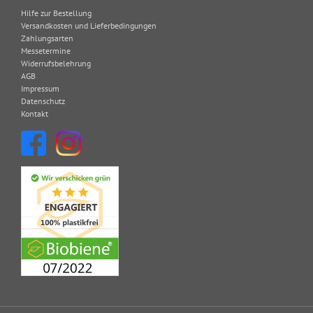
Hilfe zur Bestellung
Versandkosten und Lieferbedingungen
Zahlungsarten
Messetermine
Widerrufsbelehrung
AGB
Impressum
Datenschutz
Kontakt