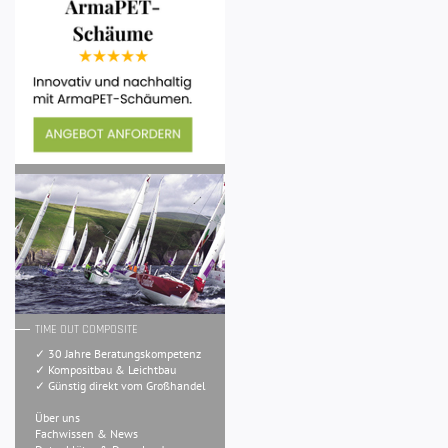
TIME OUT COMPOSITE
✓ 30 Jahre Beratungskompetenz
✓ Kompositbau & Leichtbau
✓ Günstig direkt vom Großhandel
Über uns
Fachwissen & News