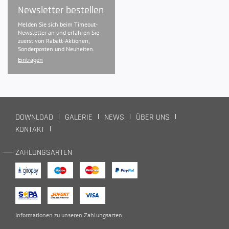
Newsletter bestellen
Melden Sie sich beim Timeout-
Newsletter an und erfahren Sie
zuerst von Rabatt-Aktionen,
Sonderposten und Neuheiten.
Eintragen
DOWNLOAD
GALERIE
NEWS
ÜBER UNS
KONTAKT
ZAHLUNGSARTEN
Informationen zu unseren
Zahlungsarten
.