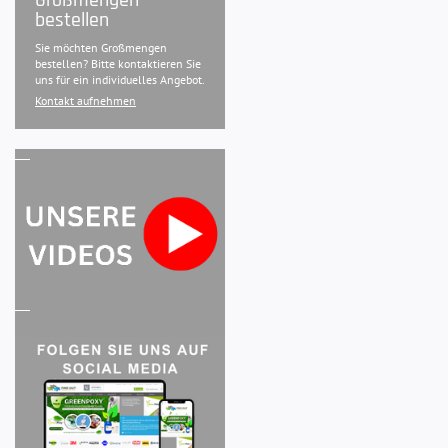
bestellen
Sie möchten Großmengen
bestellen? Bitte kontaktieren Sie
uns für ein individuelles Angebot.
Kontakt aufnehmen