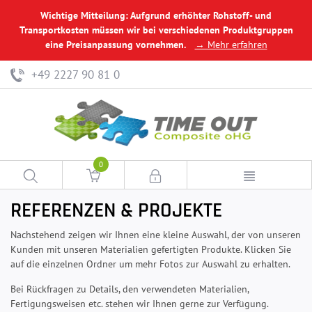
Wichtige Mitteilung: Aufgrund erhöhter Rohstoff- und
Transportkosten müssen wir bei verschiedenen Produktgruppen
eine Preisanpassung vornehmen.
→ Mehr erfahren
+49 2227 90 81 0
0
REFERENZEN & PROJEKTE
Nachstehend zeigen wir Ihnen eine kleine Auswahl, der von unseren
Kunden mit unseren Materialien gefertigten Produkte. Klicken Sie
auf die einzelnen Ordner um mehr Fotos zur Auswahl zu erhalten.
Bei Rückfragen zu Details, den verwendeten Materialien,
Fertigungsweisen etc. stehen wir Ihnen gerne zur Verfügung.