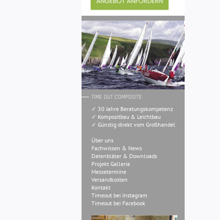
TIME OUT COMPOSITE
✓ 30 Jahre Beratungskompetenz
✓ Kompositbau & Leichtbau
✓ Günstig direkt vom Großhandel
Über uns
Fachwissen & News
Datenbläter & Downloads
Projekt Gallerie
Messetermine
Versandkosten
Kontakt
Timeout bei Instagram
Timeout bei Facebook