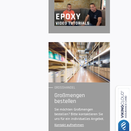
GROSSHANDEL
Großmengen
bestellen
Sie möchten Großmengen
bestellen? Bitte kontaktieren Sie
uns für ein individuelles Angebot.
Kontakt aufnehmen