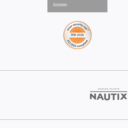
Eintragen