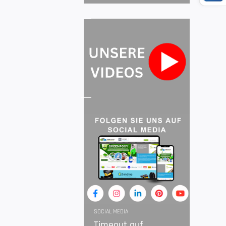
SOCIAL MEDIA
Timeout auf