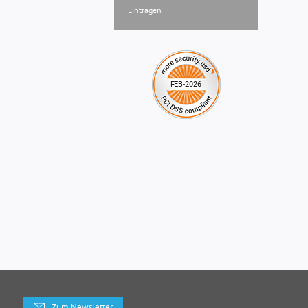
Eintragen
Zum Newsletter