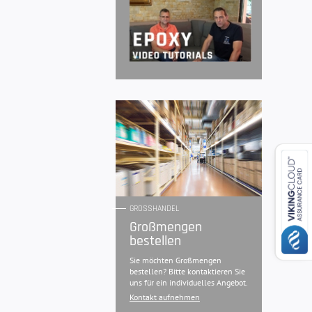
GROSSHANDEL
Großmengen
bestellen
Sie möchten Großmengen
bestellen? Bitte kontaktieren Sie
uns für ein individuelles Angebot.
Kontakt aufnehmen