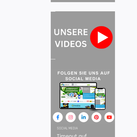
SOCIAL MEDIA
Timeout auf