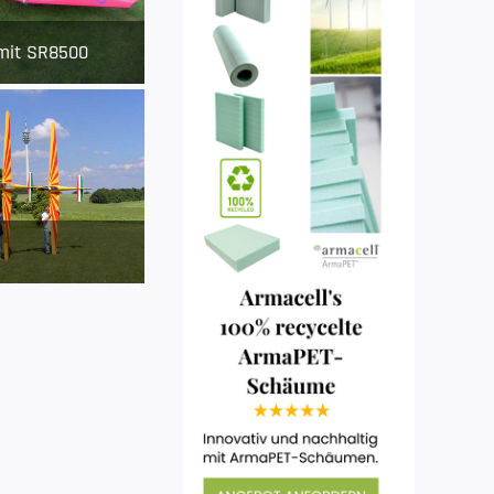
mit SR8500