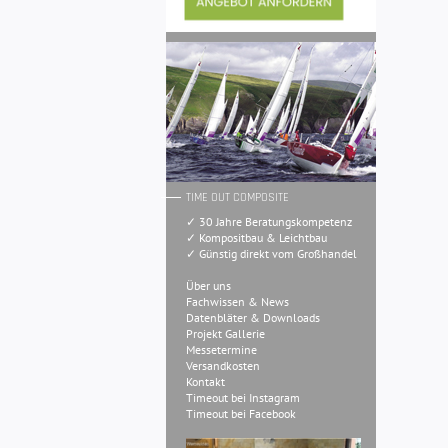
TIME OUT COMPOSITE
✓ 30 Jahre Beratungskompetenz
✓ Kompositbau & Leichtbau
✓ Günstig direkt vom Großhandel
Über uns
Fachwissen & News
Datenbläter & Downloads
Projekt Gallerie
Messetermine
Versandkosten
Kontakt
Timeout bei Instagram
Timeout bei Facebook