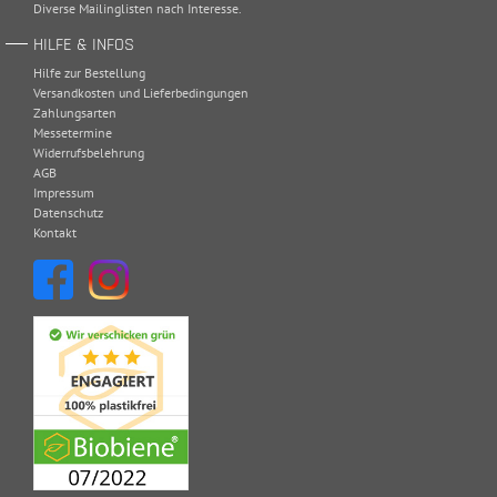
Diverse Mailinglisten nach Interesse.
HILFE & INFOS
Hilfe zur Bestellung
Versandkosten und Lieferbedingungen
Zahlungsarten
Messetermine
Widerrufsbelehrung
AGB
Impressum
Datenschutz
Kontakt