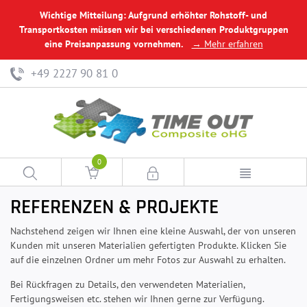
Wichtige Mitteilung: Aufgrund erhöhter Rohstoff- und
Transportkosten müssen wir bei verschiedenen Produktgruppen
eine Preisanpassung vornehmen.
→ Mehr erfahren
+49 2227 90 81 0
0
REFERENZEN & PROJEKTE
Nachstehend zeigen wir Ihnen eine kleine Auswahl, der von unseren
Kunden mit unseren Materialien gefertigten Produkte. Klicken Sie
auf die einzelnen Ordner um mehr Fotos zur Auswahl zu erhalten.
Bei Rückfragen zu Details, den verwendeten Materialien,
Fertigungsweisen etc. stehen wir Ihnen gerne zur Verfügung.