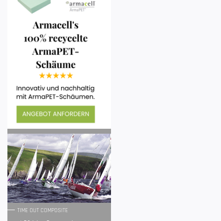
TIME OUT COMPOSITE