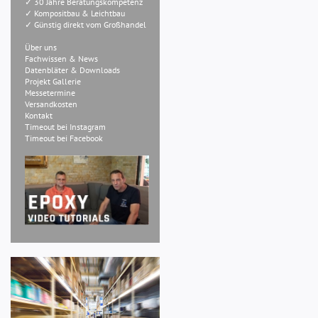
✓ 30 Jahre Beratungskompetenz
✓ Kompositbau & Leichtbau
✓ Günstig direkt vom Großhandel
Über uns
Fachwissen & News
Datenbläter & Downloads
Projekt Gallerie
Messetermine
Versandkosten
Kontakt
Timeout bei Instagram
Timeout bei Facebook