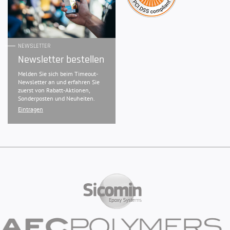
NEWSLETTER
Newsletter bestellen
Melden Sie sich beim Timeout-
Newsletter an und erfahren Sie
zuerst von Rabatt-Aktionen,
Sonderposten und Neuheiten.
Eintragen