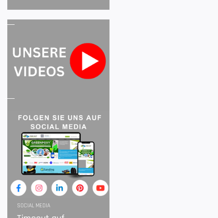
SOCIAL MEDIA