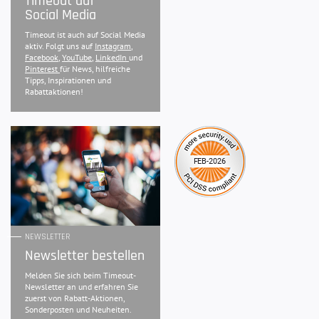
Timeout auf
Social Media
Timeout ist auch auf Social Media
aktiv. Folgt uns auf
Instagram
,
Facebook
,
YouTube
,
LinkedIn
und
Pinterest
für News, hilfreiche
Tipps, Inspirationen und
Rabattaktionen!
NEWSLETTER
Newsletter bestellen
Melden Sie sich beim Timeout-
Newsletter an und erfahren Sie
zuerst von Rabatt-Aktionen,
Sonderposten und Neuheiten.