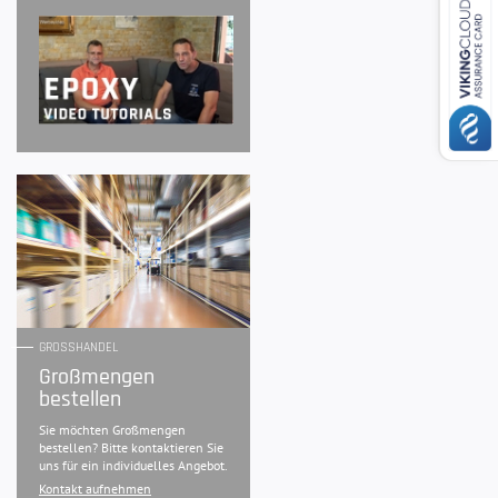
GROSSHANDEL
Großmengen
bestellen
Sie möchten Großmengen
bestellen? Bitte kontaktieren Sie
uns für ein individuelles Angebot.
Kontakt aufnehmen