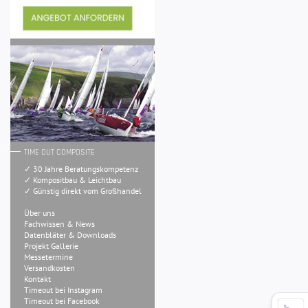
TIME OUT COMPOSITE
✓ 30 Jahre Beratungskompetenz
✓ Kompositbau & Leichtbau
✓ Günstig direkt vom Großhandel
Über uns
Fachwissen & News
Datenbläter & Downloads
Projekt Gallerie
Messetermine
Versandkosten
Kontakt
Timeout bei Instagram
Timeout bei Facebook