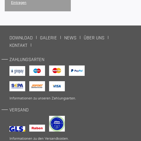
Eintragen
DOWNLOAD
GALERIE
NEWS
ÜBER UNS
KONTAKT
ZAHLUNGSARTEN
Informationen zu unseren
Zahlungsarten
.
VERSAND
Informationen zu den
Versandkosten
.