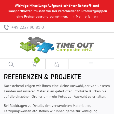
Wichtige Mitteilung: Aufgrund erhöhter Rohstoff- und
Transportkosten müssen wir bei verschiedenen Produktgruppen
eine Preisanpassung vornehmen.
→ Mehr erfahren
+49 2227 90 81 0
0
REFERENZEN & PROJEKTE
Nachstehend zeigen wir Ihnen eine kleine Auswahl, der von unseren
Kunden mit unseren Materialien gefertigten Produkte. Klicken Sie
auf die einzelnen Ordner um mehr Fotos zur Auswahl zu erhalten.
Bei Rückfragen zu Details, den verwendeten Materialien,
Fertigungsweisen etc. stehen wir Ihnen gerne zur Verfügung.