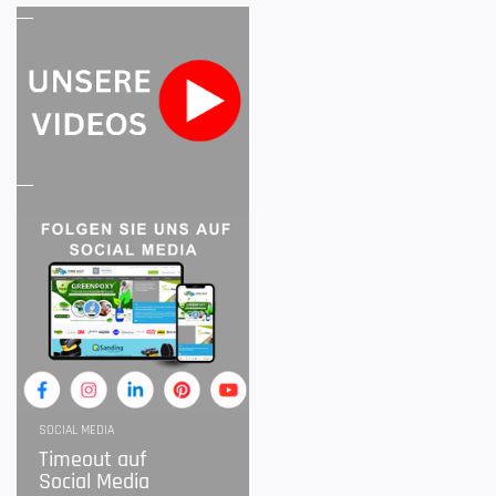
SOCIAL MEDIA
Timeout auf
Social Media