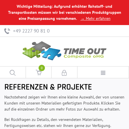
Wichtige Mitteilung: Aufgrund erhöhter Rohstoff- und
Transportkosten müssen wir bei verschiedenen Produktgruppen
eine Preisanpassung vornehmen.
→ Mehr erfahren
+49 2227 90 81 0
0
REFERENZEN & PROJEKTE
Nachstehend zeigen wir Ihnen eine kleine Auswahl, der von unseren
Kunden mit unseren Materialien gefertigten Produkte. Klicken Sie
auf die einzelnen Ordner um mehr Fotos zur Auswahl zu erhalten.
Bei Rückfragen zu Details, den verwendeten Materialien,
Fertigungsweisen etc. stehen wir Ihnen gerne zur Verfügung.