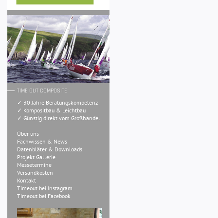
TIME OUT COMPOSITE
✓ 30 Jahre Beratungskompetenz
✓ Kompositbau & Leichtbau
✓ Günstig direkt vom Großhandel
Über uns
Fachwissen & News
Datenbläter & Downloads
Projekt Gallerie
Messetermine
Versandkosten
Kontakt
Timeout bei Instagram
Timeout bei Facebook