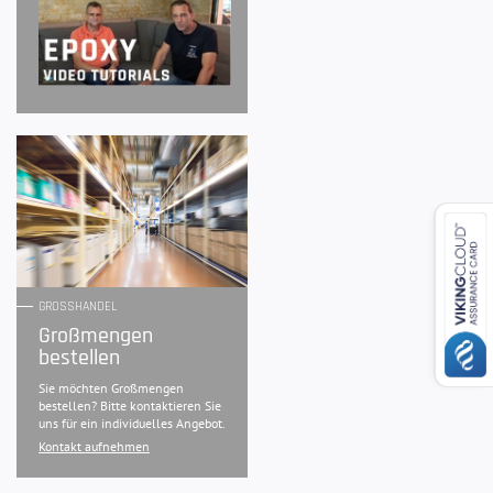
GROSSHANDEL
Großmengen
bestellen
Sie möchten Großmengen
bestellen? Bitte kontaktieren Sie
uns für ein individuelles Angebot.
Kontakt aufnehmen