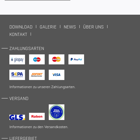
DOWNLOAD
GALERIE
NEWS
ÜBER UNS
KONTAKT
ZAHLUNGSARTEN
Informationen zu unseren
Zahlungsarten
.
VERSAND
Informationen zu den
Versandkosten
.
LIEFERGEBIET