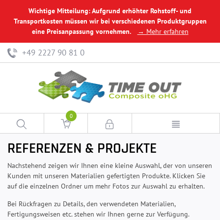
Wichtige Mitteilung: Aufgrund erhöhter Rohstoff- und
Transportkosten müssen wir bei verschiedenen Produktgruppen
eine Preisanpassung vornehmen.
→ Mehr erfahren
+49 2227 90 81 0
0
REFERENZEN & PROJEKTE
Nachstehend zeigen wir Ihnen eine kleine Auswahl, der von unseren
Kunden mit unseren Materialien gefertigten Produkte. Klicken Sie
auf die einzelnen Ordner um mehr Fotos zur Auswahl zu erhalten.
Bei Rückfragen zu Details, den verwendeten Materialien,
Fertigungsweisen etc. stehen wir Ihnen gerne zur Verfügung.