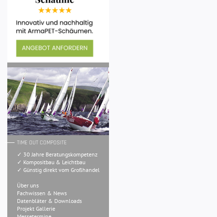
TIME OUT COMPOSITE
✓ 30 Jahre Beratungskompetenz
✓ Kompositbau & Leichtbau
✓ Günstig direkt vom Großhandel
Über uns
Fachwissen & News
Datenbläter & Downloads
Projekt Gallerie
Messetermine