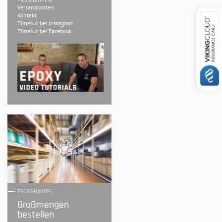
Versandkosten
Kontakt
Timeout bei Instagram
Timeout bei Facebook
GROSSHANDEL
Großmengen
bestellen