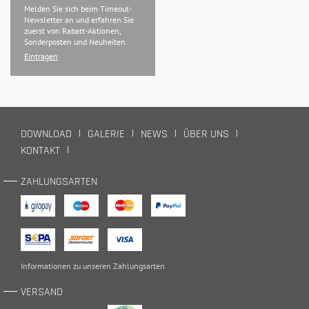
Melden Sie sich beim Timeout-
Newsletter an und erfahren Sie
zuerst von Rabatt-Aktionen,
Sonderposten und Neuheiten.
Eintragen
DOWNLOAD
GALERIE
NEWS
ÜBER UNS
KONTAKT
ZAHLUNGSARTEN
Informationen zu unseren
Zahlungsarten
.
VERSAND