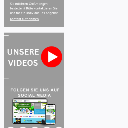
Sie möchten Großmengen
bestellen? Bitte kontaktieren Sie
uns für ein individuelles Angebot.
Kontakt aufnehmen