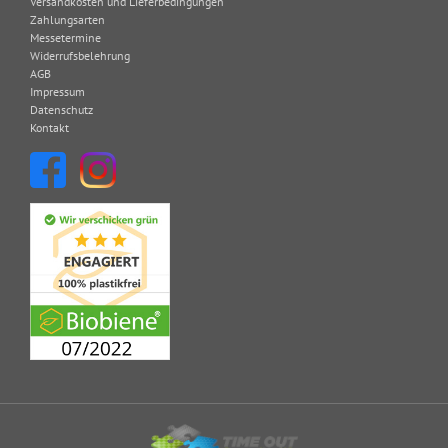
Versandkosten und Lieferbedingungen
Zahlungsarten
Messetermine
Widerrufsbelehrung
AGB
Impressum
Datenschutz
Kontakt