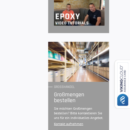
GROSSHANDEL
Großmengen
bestellen
Sie möchten Großmengen
bestellen? Bitte kontaktieren Sie
uns für ein individuelles Angebot.
Kontakt aufnehmen