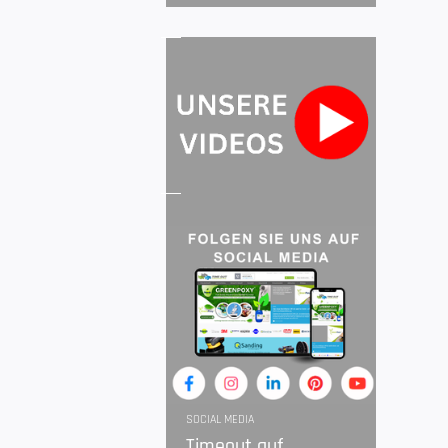
SOCIAL MEDIA
Timeout auf