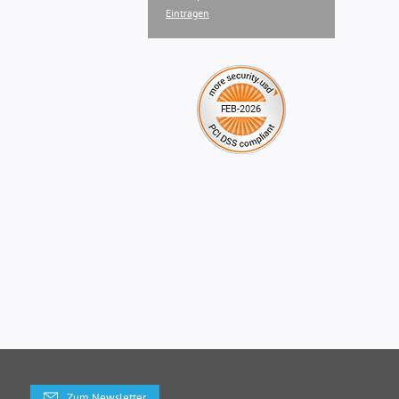
Eintragen
Zum Newsletter