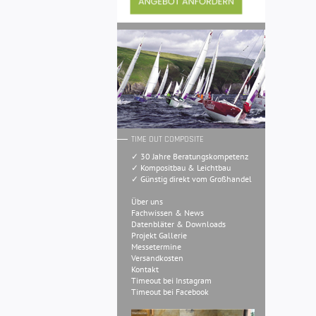
TIME OUT COMPOSITE
✓ 30 Jahre Beratungskompetenz
✓ Kompositbau & Leichtbau
✓ Günstig direkt vom Großhandel
Über uns
Fachwissen & News
Datenbläter & Downloads
Projekt Gallerie
Messetermine
Versandkosten
Kontakt
Timeout bei Instagram
Timeout bei Facebook