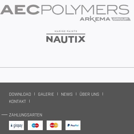
DOWNLOAD
GALERIE
NEWS
ÜBER UNS
KONTAKT
ZAHLUNGSARTEN