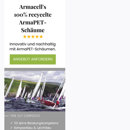
TIME OUT COMPOSITE
✓ 30 Jahre Beratungskompetenz
✓ Kompositbau & Leichtbau