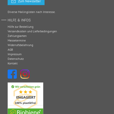
Zum Newsletter
Diverse Mailinglisten nach Interesse.
HILFE & INFOS
Hilfe zur Bestellung
Versandkosten und Lieferbedingungen
Zahlungsarten
Messetermine
Widerrufsbelehrung
AGB
Impressum
Datenschutz
Kontakt