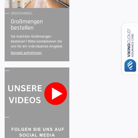
GROSSHANDEL
Großmengen
bestellen
Sie möchten Großmengen
bestellen? Bitte kontaktieren Sie
uns für ein individuelles Angebot.
Kontakt aufnehmen