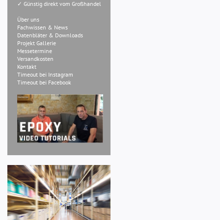
✓ Günstig direkt vom Großhandel
Über uns
Fachwissen & News
Datenbläter & Downloads
Projekt Gallerie
Messetermine
Versandkosten
Kontakt
Timeout bei Instagram
Timeout bei Facebook