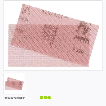
Produkt verfügbar