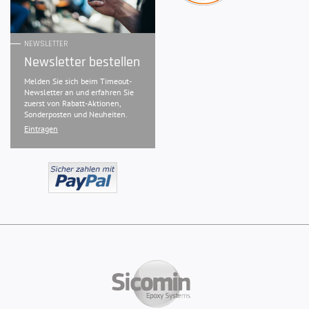
NEWSLETTER
Newsletter bestellen
Melden Sie sich beim Timeout-
Newsletter an und erfahren Sie
zuerst von Rabatt-Aktionen,
Sonderposten und Neuheiten.
Eintragen