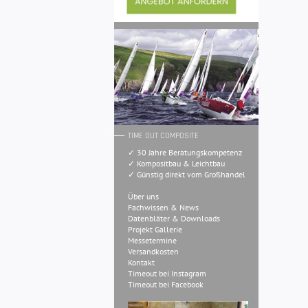
TIME OUT COMPOSITE
✓ 30 Jahre Beratungskompetenz
✓ Kompositbau & Leichtbau
✓ Günstig direkt vom Großhandel
Über uns
Fachwissen & News
Datenbläter & Downloads
Projekt Gallerie
Messetermine
Versandkosten
Kontakt
Timeout bei Instagram
Timeout bei Facebook