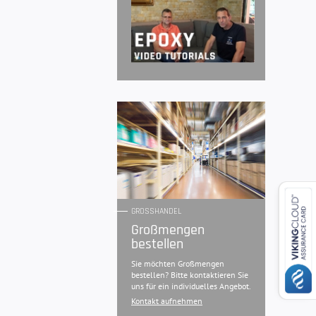
GROSSHANDEL
Großmengen
bestellen
Sie möchten Großmengen
bestellen? Bitte kontaktieren Sie
uns für ein individuelles Angebot.
Kontakt aufnehmen