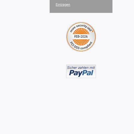
Eintragen