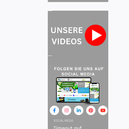
SOCIAL MEDIA
Timeout auf