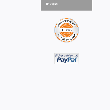
Eintragen