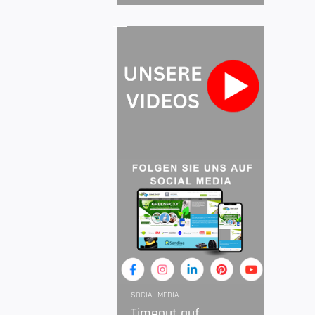
SOCIAL MEDIA
Timeout auf