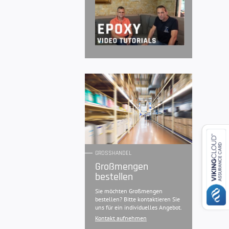
GROSSHANDEL
Großmengen
bestellen
Sie möchten Großmengen
bestellen? Bitte kontaktieren Sie
uns für ein individuelles Angebot.
Kontakt aufnehmen