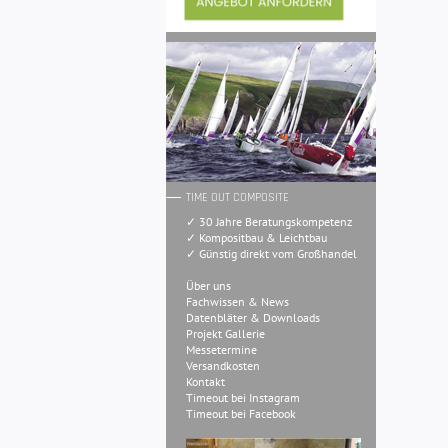
TIME OUT COMPOSITE
✓ 30 Jahre Beratungskompetenz
✓ Kompositbau & Leichtbau
✓ Günstig direkt vom Großhandel
Über uns
Fachwissen & News
Datenbläter & Downloads
Projekt Gallerie
Messetermine
Versandkosten
Kontakt
Timeout bei Instagram
Timeout bei Facebook